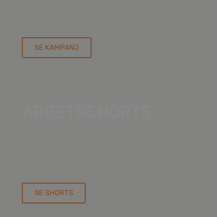
SE KAMPANJ
ARBETSSHORTS
VÅR & SOMMAR
SE SHORTS