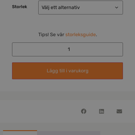
Storlek
Tips! Se vår
storleksguide
.
Lägg till i varukorg