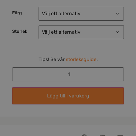
Färg
Storlek
Tips! Se vår
storleksguide
.
Lägg till i varukorg