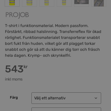
T-shirt i funktionsmaterial. Modern passform.
Förstärkt, ribbad halslinning. Transferreflex för ökad
rörlighet. Funktionsmaterialet transporterar snabbt
bort fukt från huden, vilket gör att plagget torkar
snabbt och gör så att du känner dig torr och fräsch
hela dagen. Krymp- och skrynkelfri.
543
kr
inkl moms
Färg