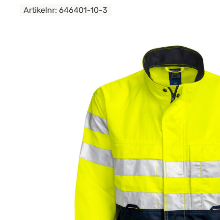
Artikelnr:
646401-10-3