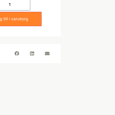
 till i varukorg