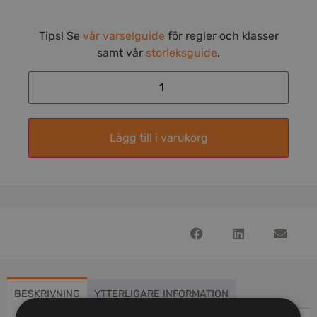
Tips! Se
vår varselguide
för regler och klasser
samt vår
storleksguide
.
Lägg till i varukorg
BESKRIVNING
YTTERLIGARE INFORMATION