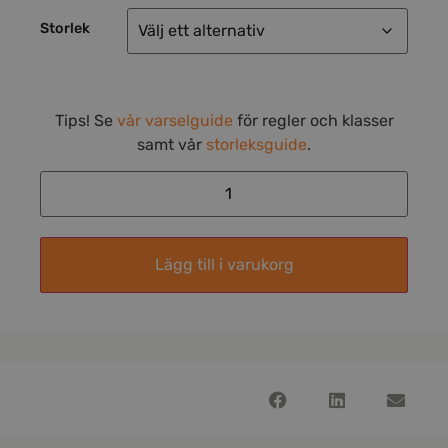
Storlek
Tips! Se
vår varselguide
för regler och klasser
samt vår
storleksguide
.
Lägg till i varukorg