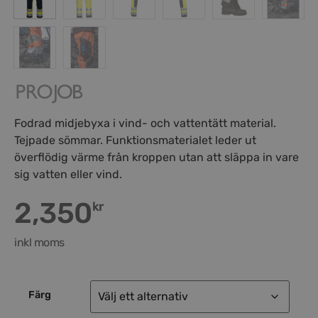
Fodrad midjebyxa i vind- och vattentätt material.
Tejpade sömmar. Funktionsmaterialet leder ut
överflödig värme från kroppen utan att släppa in vare
sig vatten eller vind.
2,350
kr
inkl moms
Färg