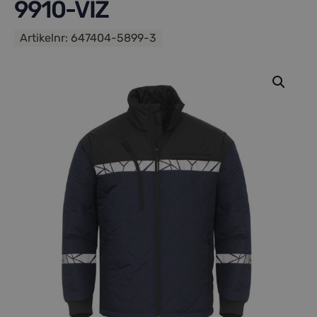
9910-VIZ
Artikelnr:
647404-5899-3