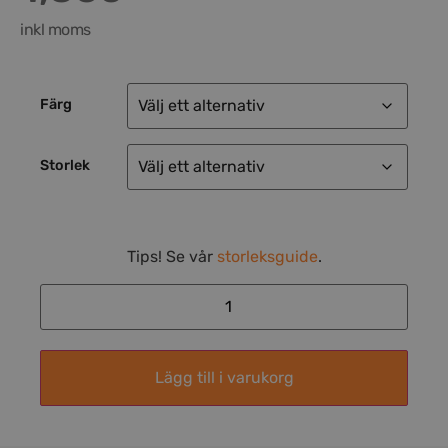
inkl moms
Färg
Storlek
Tips! Se vår
storleksguide
.
Lägg till i varukorg