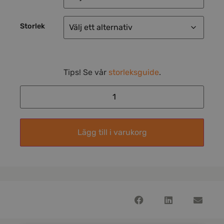
Storlek
Tips! Se vår
storleksguide
.
Lägg till i varukorg