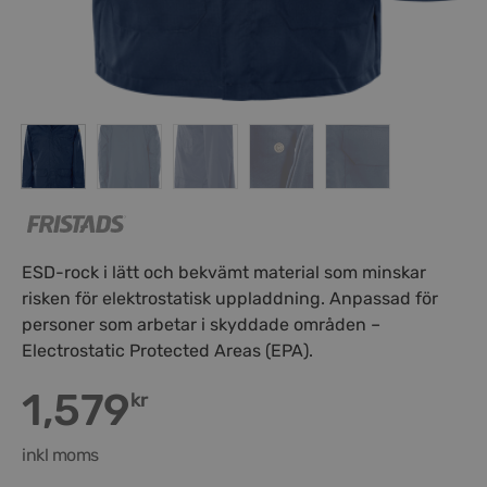
ESD-rock i lätt och bekvämt material som minskar
risken för elektrostatisk uppladdning. Anpassad för
personer som arbetar i skyddade områden –
Electrostatic Protected Areas (EPA).
1,579
kr
inkl moms