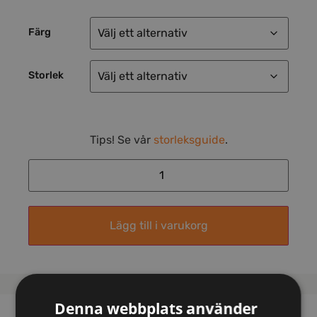
Färg
Storlek
Tips! Se vår
storleksguide
.
Lägg till i varukorg
Denna webbplats använder