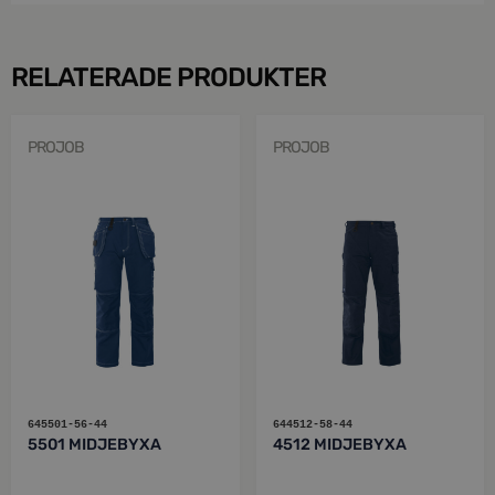
RELATERADE PRODUKTER
PROJOB
PROJOB
645501-56-44
644512-58-44
5501 MIDJEBYXA
4512 MIDJEBYXA