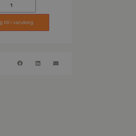
 till i varukorg