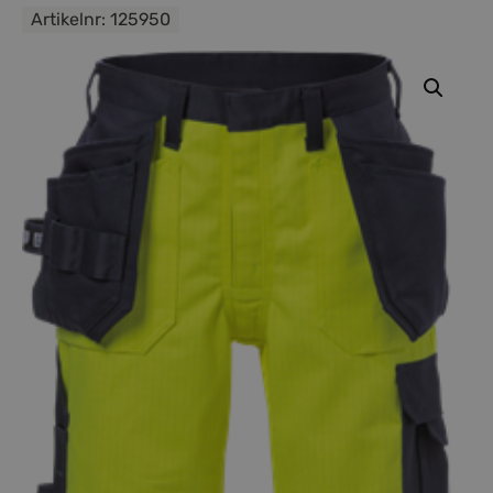
Artikelnr:
125950