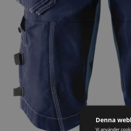
Denna webb
Vi använder cookie