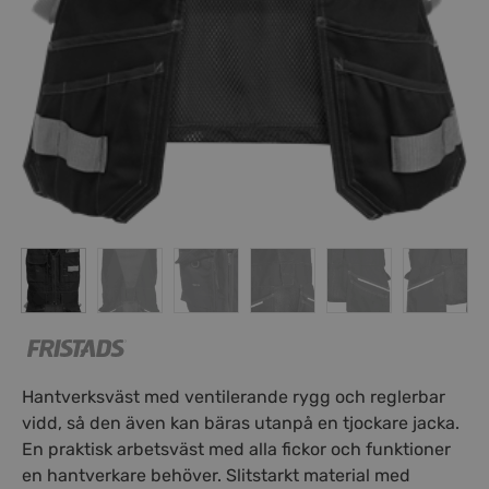
Hantverksväst med ventilerande rygg och reglerbar
vidd, så den även kan bäras utanpå en tjockare jacka.
En praktisk arbetsväst med alla fickor och funktioner
en hantverkare behöver. Slitstarkt material med