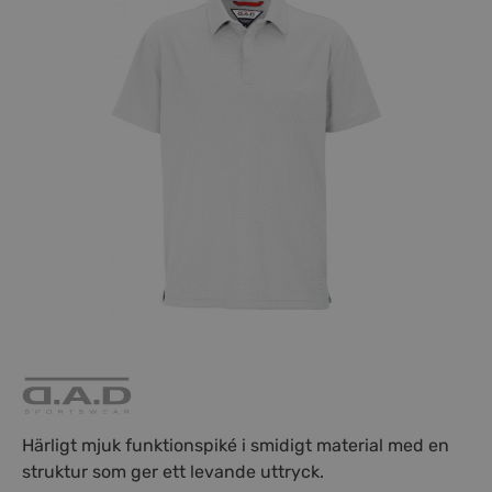
Härligt mjuk funktionspiké i smidigt material med en
struktur som ger ett levande uttryck.