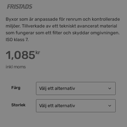
Byxor som är anpassade för renrum och kontrollerade
miljöer. Tillverkade av ett tekniskt avancerat material
som fungerar som ett filter och skyddar omgivningen.
ISO klass 7.
1,085
kr
inkl moms
Färg
Storlek