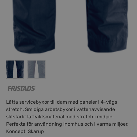
Lätta servicebyxor till dam med paneler i 4-vägs
stretch. Smidiga arbetsbyxor i vattenavvisande
slitstarkt lättviktsmaterial med stretch i midjan.
Perfekta för användning inomhus och i varma miljöer.
Koncept: Skarup