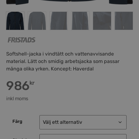
Softshell-jacka i vindtätt och vattenavvisande
material. Lätt och smidig arbetsjacka som passar
många olika yrken. Koncept: Haverdal
986
kr
inkl moms
Färg