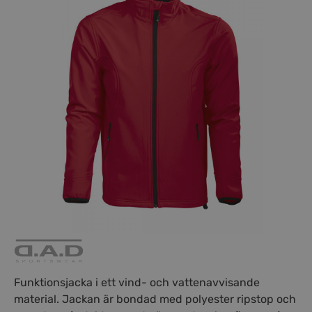
Funktionsjacka i ett vind- och vattenavvisande
material. Jackan är bondad med polyester ripstop och