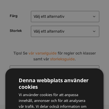
Färg
Storlek
Tips! Se
vår varselguide
för regler och klasser
samt vår
storleksguide
.
Denna webbplats använder
cookies
Lägg till i varukorg
Vi använder cookies för att anpassa
innehåll, annonser och för att analysera
vår trafik. Vi delar också information om