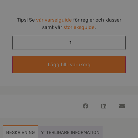
Tips! Se
vår varselguide
för regler och klasser
samt vår
storleksguide
.
Lägg till i varukorg
BESKRIVNING
YTTERLIGARE INFORMATION