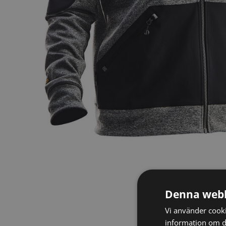
Denna webb
Vi använder cookie
information om d