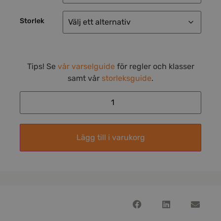
Storlek
Tips! Se
vår varselguide
för regler och klasser
samt vår
storleksguide
.
Lägg till i varukorg